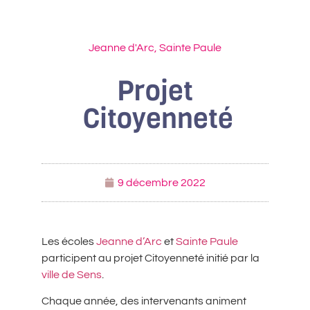
Jeanne d'Arc
,
Sainte Paule
Projet
Citoyenneté
9 décembre 2022
Les écoles
Jeanne d’Arc
et
Sainte Paule
participent au projet Citoyenneté initié par la
ville de Sens
.
Chaque année, des intervenants animent