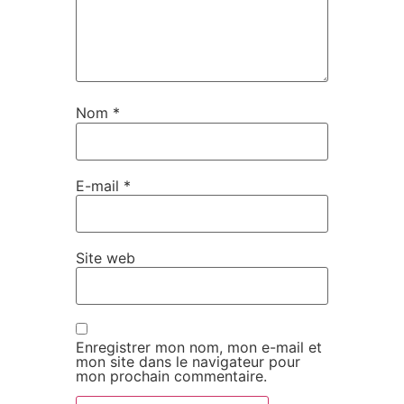
Nom
*
E-mail
*
Site web
Enregistrer mon nom, mon e-mail et
mon site dans le navigateur pour
mon prochain commentaire.