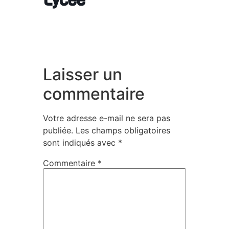
Laisser un
commentaire
Votre adresse e-mail ne sera pas
publiée.
Les champs obligatoires
sont indiqués avec
*
Commentaire
*