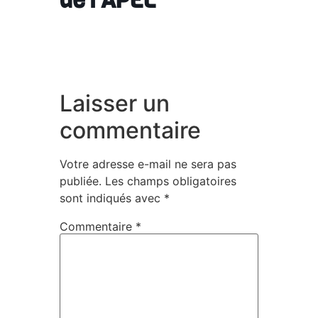
Laisser un
commentaire
Votre adresse e-mail ne sera pas
publiée.
Les champs obligatoires
sont indiqués avec
*
Commentaire
*