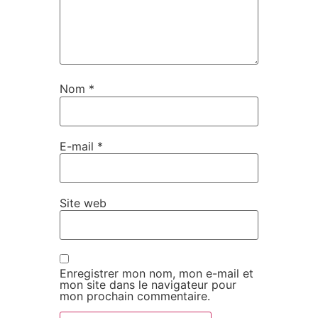
Nom
*
E-mail
*
Site web
Enregistrer mon nom, mon e-mail et
mon site dans le navigateur pour
mon prochain commentaire.