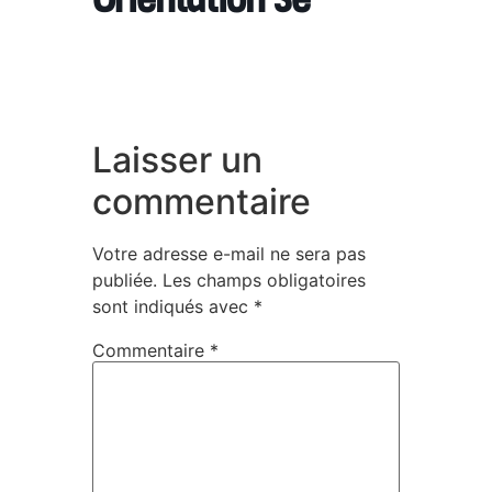
Laisser un
commentaire
Votre adresse e-mail ne sera pas
publiée.
Les champs obligatoires
sont indiqués avec
*
Commentaire
*