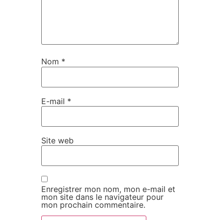
Nom
*
E-mail
*
Site web
Enregistrer mon nom, mon e-mail et
mon site dans le navigateur pour
mon prochain commentaire.