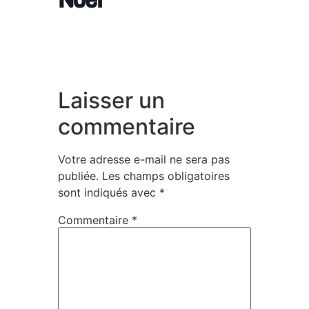
Laisser un
commentaire
Votre adresse e-mail ne sera pas
publiée.
Les champs obligatoires
sont indiqués avec
*
Commentaire
*