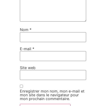
Nom
*
E-mail
*
Site web
Enregistrer mon nom, mon e-mail et
mon site dans le navigateur pour
mon prochain commentaire.