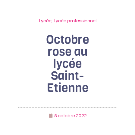
Lycée
,
Lycée professionnel
Octobre
rose au
lycée
Saint-
Etienne
5 octobre 2022