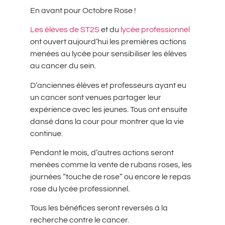
En avant pour Octobre Rose !
Les élèves de ST2S
et du
lycée professionnel
ont ouvert aujourd’hui les premières actions
menées au lycée pour sensibiliser les élèves
au cancer du sein.
D’anciennes élèves et professeurs ayant eu
un cancer sont venues partager leur
expérience avec les jeunes. Tous ont ensuite
dansé dans la cour pour montrer que la vie
continue.
Pendant le mois, d’autres actions seront
menées comme la vente de rubans roses, les
journées “touche de rose” ou encore le repas
rose du lycée professionnel.
Tous les bénéfices seront reversés à la
recherche contre le cancer.