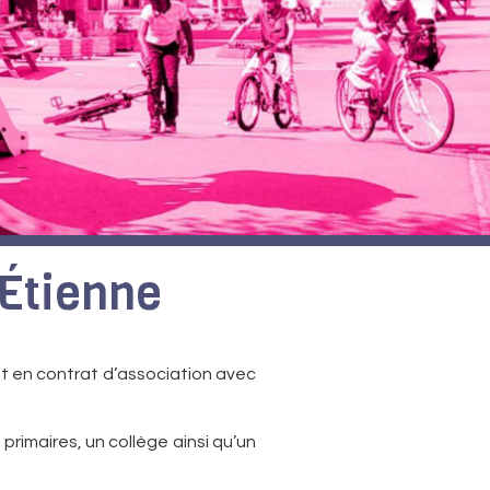
t-Étienne
 en contrat d’association avec
rimaires, un collège ainsi qu’un