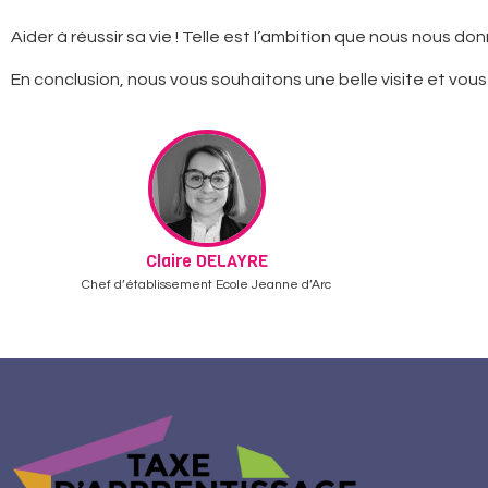
Aider à réussir sa vie ! Telle est l’ambition que nous nous 
En conclusion, nous vous souhaitons une belle visite et vous
Claire DELAYRE
Chef d’établissement Ecole Jeanne d’Arc