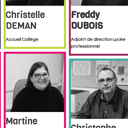
Christelle
Freddy
DEMAN
DUBOIS
Accueil Collège
Adjoint de direction Lycée
professionnel
Martine